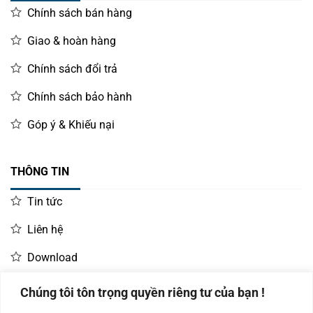
Chính sách bán hàng
Giao & hoàn hàng
Chính sách đổi trả
Chính sách bảo hành
Góp ý & Khiếu nại
THÔNG TIN
Tin tức
Liên hệ
Download
Chúng tôi tôn trọng quyền riêng tư của bạn !
LIÊN HỆ MUA HÀNG