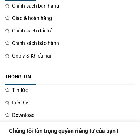
Chính sách bán hàng
Giao & hoàn hàng
Chính sách đổi trả
Chính sách bảo hành
Góp ý & Khiếu nại
THÔNG TIN
Tin tức
Liên hệ
Download
Chúng tôi tôn trọng quyền riêng tư của bạn !
LIÊN HỆ MUA HÀNG