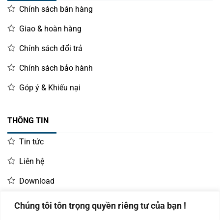
Chính sách bán hàng
Giao & hoàn hàng
Chính sách đổi trả
Chính sách bảo hành
Góp ý & Khiếu nại
THÔNG TIN
Tin tức
Liên hệ
Download
Chúng tôi tôn trọng quyền riêng tư của bạn !
LIÊN HỆ MUA HÀNG