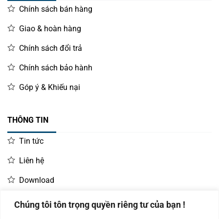
Chính sách bán hàng
Giao & hoàn hàng
Chính sách đổi trả
Chính sách bảo hành
Góp ý & Khiếu nại
THÔNG TIN
Tin tức
Liên hệ
Download
Chúng tôi tôn trọng quyền riêng tư của bạn !
LIÊN HỆ MUA HÀNG