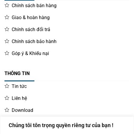
Chính sách bán hàng
Giao & hoàn hàng
Chính sách đổi trả
Chính sách bảo hành
Góp ý & Khiếu nại
THÔNG TIN
Tin tức
Liên hệ
Download
Chúng tôi tôn trọng quyền riêng tư của bạn !
LIÊN HỆ MUA HÀNG