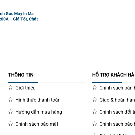
nh Gốc Máy In Mã
00A – Giá Tốt, Chất
THÔNG TIN
HỖ TRỢ KHÁCH H
Giới thiệu
Chính sách bán
Hình thức thanh toán
Giao & hoàn hà
Hướng dẫn mua hàng
Chính sách đổi t
Chính sách bảo mật
Chính sách bảo