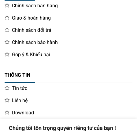
Chính sách bán hàng
Giao & hoàn hàng
Chính sách đổi trả
Chính sách bảo hành
Góp ý & Khiếu nại
THÔNG TIN
Tin tức
Liên hệ
Download
Chúng tôi tôn trọng quyền riêng tư của bạn !
LIÊN HỆ MUA HÀNG