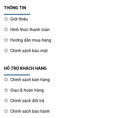
THÔNG TIN
Giới thiệu
Hình thức thanh toán
Hướng dẫn mua hàng
Chính sách bảo mật
HỖ TRỢ KHÁCH HÀNG
Chính sách bán hàng
Giao & hoàn hàng
Chính sách đổi trả
Chính sách bảo hành