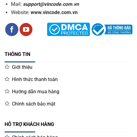
Mail:
support@vincode.com.vn
Website:
www.vincode.com.vn
THÔNG TIN
Giới thiệu
Hình thức thanh toán
Hướng dẫn mua hàng
Chính sách bảo mật
HỖ TRỢ KHÁCH HÀNG