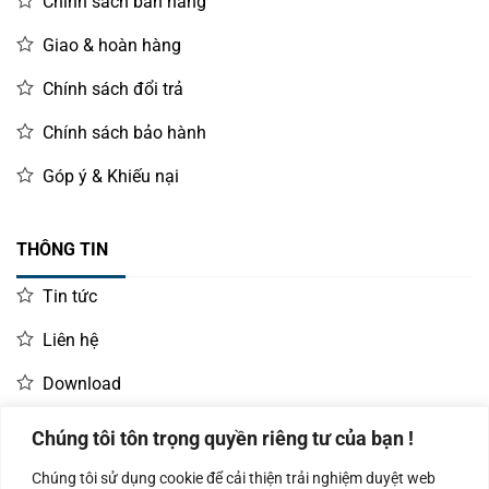
Chính sách bán hàng
Giao & hoàn hàng
Chính sách đổi trả
Chính sách bảo hành
Góp ý & Khiếu nại
THÔNG TIN
Tin tức
Liên hệ
Download
Chúng tôi tôn trọng quyền riêng tư của bạn !
LIÊN HỆ MUA HÀNG
Chúng tôi sử dụng cookie để cải thiện trải nghiệm duyệt web