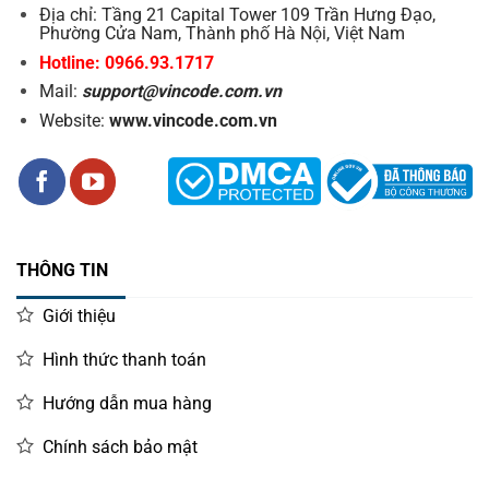
Địa chỉ: Tầng 21 Capital Tower 109 Trần Hưng Đạo,
Phường Cửa Nam, Thành phố Hà Nội, Việt Nam
Hotline: 0966.93.1717
Mail:
support@vincode.com.vn
Website:
www.vincode.com.vn
THÔNG TIN
Giới thiệu
Hình thức thanh toán
Hướng dẫn mua hàng
Chính sách bảo mật