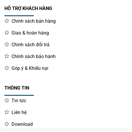
HỖ TRỢ KHÁCH HÀNG
Chính sách bán hàng
Giao & hoàn hàng
Chính sách đổi trả
Chính sách bảo hành
Góp ý & Khiếu nại
THÔNG TIN
Tin tức
Liên hệ
Download