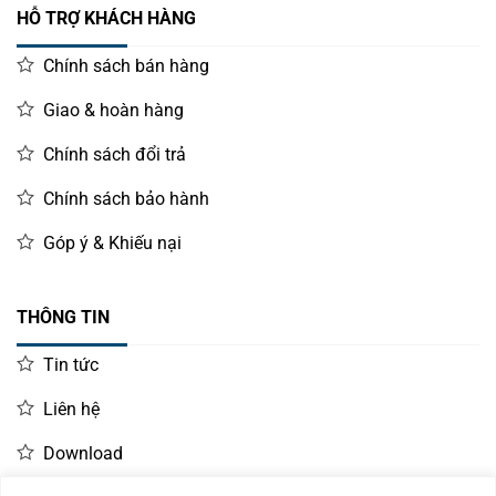
HỖ TRỢ KHÁCH HÀNG
Chính sách bán hàng
Giao & hoàn hàng
Chính sách đổi trả
Chính sách bảo hành
Góp ý & Khiếu nại
THÔNG TIN
Tin tức
Liên hệ
Download