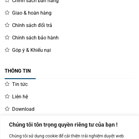
Chính sách bán hàng
Giao & hoàn hàng
Chính sách đổi trả
Chính sách bảo hành
Góp ý & Khiếu nại
THÔNG TIN
Tin tức
Liên hệ
Download
Chúng tôi tôn trọng quyền riêng tư của bạn !
LIÊN HỆ MUA HÀNG
Chúng tôi sử dụng cookie để cải thiện trải nghiệm duyệt web