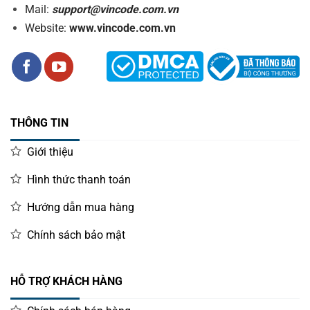
Mail:
support@vincode.com.vn
Website:
www.vincode.com.vn
THÔNG TIN
Giới thiệu
Hình thức thanh toán
Hướng dẫn mua hàng
Chính sách bảo mật
HỖ TRỢ KHÁCH HÀNG