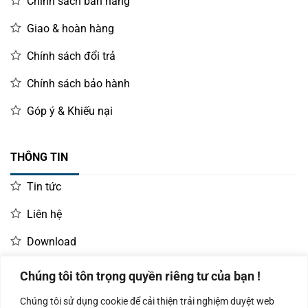
Chính sách bán hàng
Giao & hoàn hàng
Chính sách đổi trả
Chính sách bảo hành
Góp ý & Khiếu nại
THÔNG TIN
Tin tức
Liên hệ
Download
Chúng tôi tôn trọng quyền riêng tư của bạn !
LIÊN HỆ MUA HÀNG
Chúng tôi sử dụng cookie để cải thiện trải nghiệm duyệt web