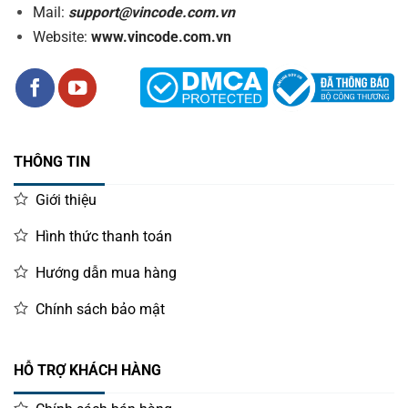
Mail:
support@vincode.com.vn
Website:
www.vincode.com.vn
THÔNG TIN
Giới thiệu
Hình thức thanh toán
Hướng dẫn mua hàng
Chính sách bảo mật
HỖ TRỢ KHÁCH HÀNG