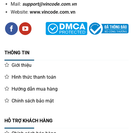
Mail:
support@vincode.com.vn
Website:
www.vincode.com.vn
THÔNG TIN
Giới thiệu
Hình thức thanh toán
Hướng dẫn mua hàng
Chính sách bảo mật
HỖ TRỢ KHÁCH HÀNG