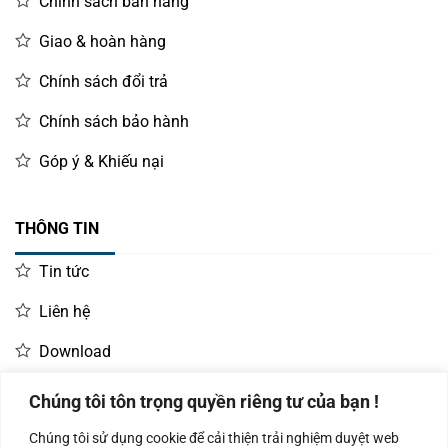
Chính sách bán hàng
Giao & hoàn hàng
Chính sách đổi trả
Chính sách bảo hành
Góp ý & Khiếu nại
THÔNG TIN
Tin tức
Liên hệ
Download
Chúng tôi tôn trọng quyền riêng tư của bạn !
LIÊN HỆ MUA HÀNG
Chúng tôi sử dụng cookie để cải thiện trải nghiệm duyệt web