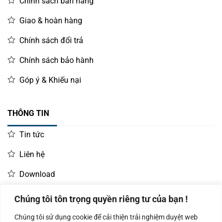
Chính sách bán hàng
Giao & hoàn hàng
Chính sách đổi trả
Chính sách bảo hành
Góp ý & Khiếu nại
THÔNG TIN
Tin tức
Liên hệ
Download
Chúng tôi tôn trọng quyền riêng tư của bạn !
LIÊN HỆ MUA HÀNG
Chúng tôi sử dụng cookie để cải thiện trải nghiệm duyệt web