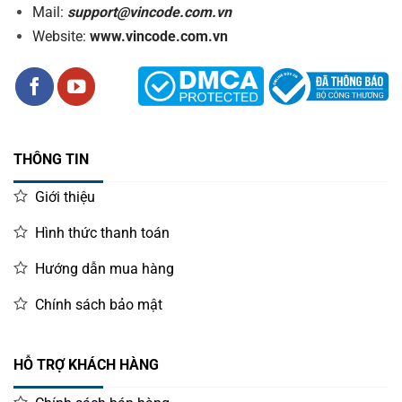
Mail:
support@vincode.com.vn
Website:
www.vincode.com.vn
THÔNG TIN
Giới thiệu
Hình thức thanh toán
Hướng dẫn mua hàng
Chính sách bảo mật
HỖ TRỢ KHÁCH HÀNG