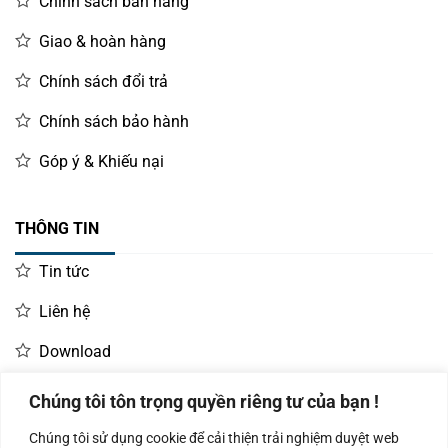
Chính sách bán hàng
Giao & hoàn hàng
Chính sách đổi trả
Chính sách bảo hành
Góp ý & Khiếu nại
THÔNG TIN
Tin tức
Liên hệ
Download
Chúng tôi tôn trọng quyền riêng tư của bạn !
LIÊN HỆ MUA HÀNG
Chúng tôi sử dụng cookie để cải thiện trải nghiệm duyệt web