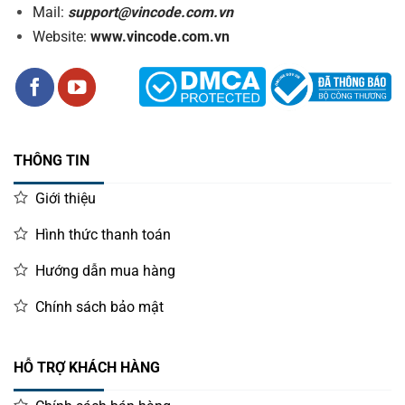
Mail:
support@vincode.com.vn
Website:
www.vincode.com.vn
THÔNG TIN
Giới thiệu
Hình thức thanh toán
Hướng dẫn mua hàng
Chính sách bảo mật
HỖ TRỢ KHÁCH HÀNG