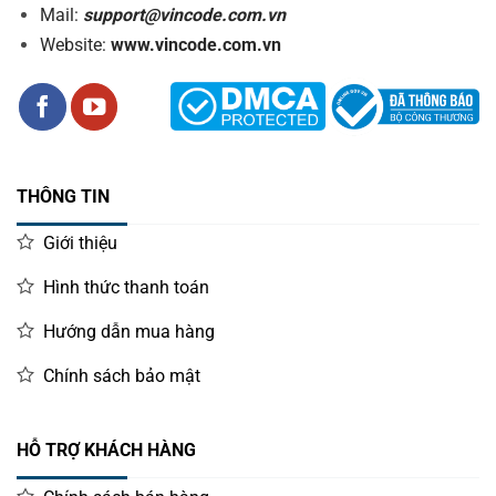
Mail:
support@vincode.com.vn
Website:
www.vincode.com.vn
THÔNG TIN
Giới thiệu
Hình thức thanh toán
Hướng dẫn mua hàng
Chính sách bảo mật
HỖ TRỢ KHÁCH HÀNG