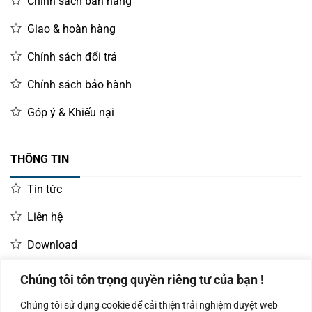
Chính sách bán hàng
Giao & hoàn hàng
Chính sách đổi trả
Chính sách bảo hành
Góp ý & Khiếu nại
THÔNG TIN
Tin tức
Liên hệ
Download
Chúng tôi tôn trọng quyền riêng tư của bạn !
LIÊN HỆ MUA HÀNG
Chúng tôi sử dụng cookie để cải thiện trải nghiệm duyệt web