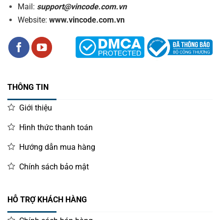
Mail:
support@vincode.com.vn
Website:
www.vincode.com.vn
THÔNG TIN
Giới thiệu
Hình thức thanh toán
Hướng dẫn mua hàng
Chính sách bảo mật
HỖ TRỢ KHÁCH HÀNG