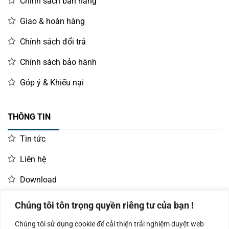
Chính sách bán hàng
Giao & hoàn hàng
Chính sách đổi trả
Chính sách bảo hành
Góp ý & Khiếu nại
THÔNG TIN
Tin tức
Liên hệ
Download
Chúng tôi tôn trọng quyền riêng tư của bạn !
LIÊN HỆ MUA HÀNG
Chúng tôi sử dụng cookie để cải thiện trải nghiệm duyệt web