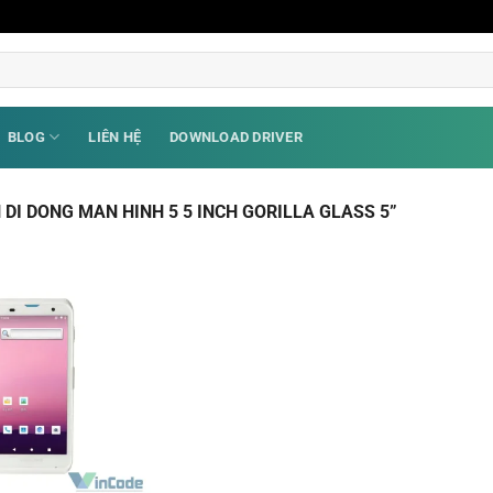
BLOG
LIÊN HỆ
DOWNLOAD DRIVER
DI DONG MAN HINH 5 5 INCH GORILLA GLASS 5”