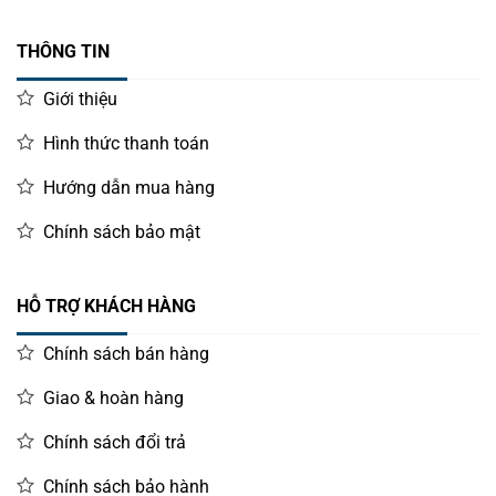
THÔNG TIN
Giới thiệu
Hình thức thanh toán
Hướng dẫn mua hàng
Chính sách bảo mật
HỖ TRỢ KHÁCH HÀNG
Chính sách bán hàng
Giao & hoàn hàng
Chính sách đổi trả
Chính sách bảo hành