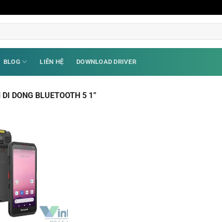
BLOG
LIÊN HỆ
DOWNLOAD DRIVER
DI DONG BLUETOOTH 5 1”