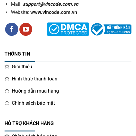
Mail:
support@vincode.com.vn
Website:
www.vincode.com.vn
THÔNG TIN
Giới thiệu
Hình thức thanh toán
Hướng dẫn mua hàng
Chính sách bảo mật
HỖ TRỢ KHÁCH HÀNG