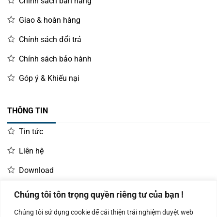
Chính sách bán hàng
Giao & hoàn hàng
Chính sách đổi trả
Chính sách bảo hành
Góp ý & Khiếu nại
THÔNG TIN
Tin tức
Liên hệ
Download
Chúng tôi tôn trọng quyền riêng tư của bạn !
LIÊN HỆ MUA HÀNG
Chúng tôi sử dụng cookie để cải thiện trải nghiệm duyệt web