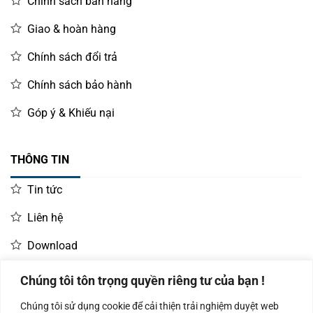
Chính sách bán hàng
Giao & hoàn hàng
Chính sách đổi trả
Chính sách bảo hành
Góp ý & Khiếu nại
THÔNG TIN
Tin tức
Liên hệ
Download
Chúng tôi tôn trọng quyền riêng tư của bạn !
LIÊN HỆ MUA HÀNG
Chúng tôi sử dụng cookie để cải thiện trải nghiệm duyệt web