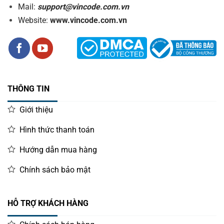
Mail:
support@vincode.com.vn
Website:
www.vincode.com.vn
THÔNG TIN
Giới thiệu
Hình thức thanh toán
Hướng dẫn mua hàng
Chính sách bảo mật
HỖ TRỢ KHÁCH HÀNG