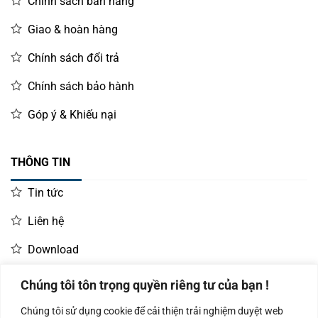
Chính sách bán hàng
Giao & hoàn hàng
Chính sách đổi trả
Chính sách bảo hành
Góp ý & Khiếu nại
THÔNG TIN
Tin tức
Liên hệ
Download
Chúng tôi tôn trọng quyền riêng tư của bạn !
LIÊN HỆ MUA HÀNG
Chúng tôi sử dụng cookie để cải thiện trải nghiệm duyệt web