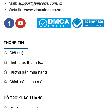
Mail:
support@vincode.com.vn
Website:
www.vincode.com.vn
THÔNG TIN
Giới thiệu
Hình thức thanh toán
Hướng dẫn mua hàng
Chính sách bảo mật
HỖ TRỢ KHÁCH HÀNG