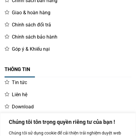
Chính sách bán hàng
Giao & hoàn hàng
Chính sách đổi trả
Chính sách bảo hành
Góp ý & Khiếu nại
THÔNG TIN
Tin tức
Liên hệ
Download
Chúng tôi tôn trọng quyền riêng tư của bạn !
LIÊN HỆ MUA HÀNG
Chúng tôi sử dụng cookie để cải thiện trải nghiệm duyệt web