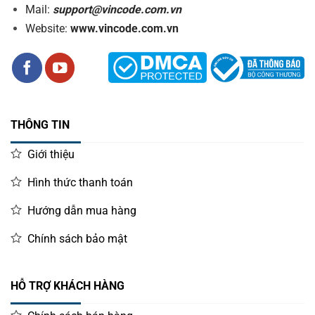
Mail:
support@vincode.com.vn
Website:
www.vincode.com.vn
THÔNG TIN
Giới thiệu
Hình thức thanh toán
Hướng dẫn mua hàng
Chính sách bảo mật
HỖ TRỢ KHÁCH HÀNG