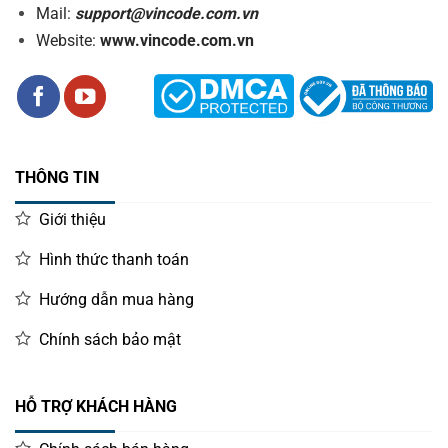
Mail:
support@vincode.com.vn
Website:
www.vincode.com.vn
THÔNG TIN
Giới thiệu
Hình thức thanh toán
Hướng dẫn mua hàng
Chính sách bảo mật
HỖ TRỢ KHÁCH HÀNG