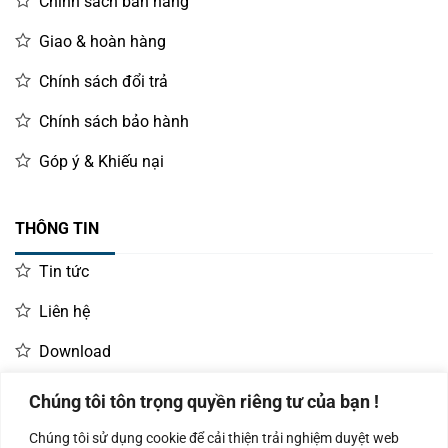
Chính sách bán hàng
Giao & hoàn hàng
Chính sách đổi trả
Chính sách bảo hành
Góp ý & Khiếu nại
THÔNG TIN
Tin tức
Liên hệ
Download
Chúng tôi tôn trọng quyền riêng tư của bạn !
LIÊN HỆ MUA HÀNG
Chúng tôi sử dụng cookie để cải thiện trải nghiệm duyệt web