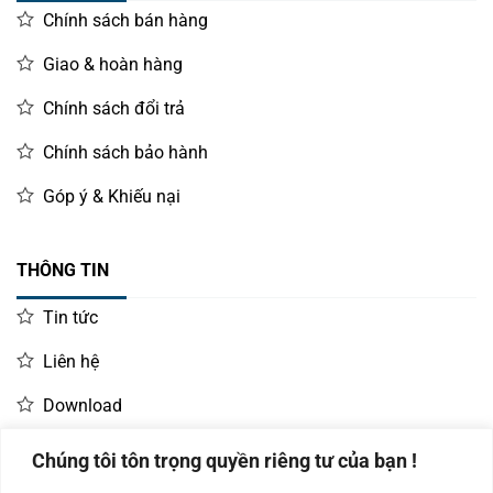
Chính sách bán hàng
Giao & hoàn hàng
Chính sách đổi trả
Chính sách bảo hành
Góp ý & Khiếu nại
THÔNG TIN
Tin tức
Liên hệ
Download
Chúng tôi tôn trọng quyền riêng tư của bạn !
LIÊN HỆ MUA HÀNG