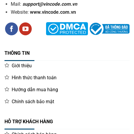
Mail:
support@vincode.com.vn
Website:
www.vincode.com.vn
THÔNG TIN
Giới thiệu
Hình thức thanh toán
Hướng dẫn mua hàng
Chính sách bảo mật
HỖ TRỢ KHÁCH HÀNG