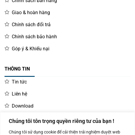
Chính sách bán hàng
Giao & hoàn hàng
Chính sách đổi trả
Chính sách bảo hành
Góp ý & Khiếu nại
THÔNG TIN
Tin tức
Liên hệ
Download
Chúng tôi tôn trọng quyền riêng tư của bạn !
LIÊN HỆ MUA HÀNG
Chúng tôi sử dụng cookie để cải thiện trải nghiệm duyệt web