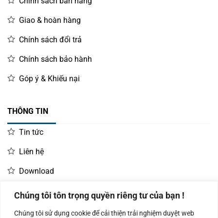
Chính sách bán hàng
Giao & hoàn hàng
Chính sách đổi trả
Chính sách bảo hành
Góp ý & Khiếu nại
THÔNG TIN
Tin tức
Liên hệ
Download
Chúng tôi tôn trọng quyền riêng tư của bạn !
LIÊN HỆ MUA HÀNG
Chúng tôi sử dụng cookie để cải thiện trải nghiệm duyệt web