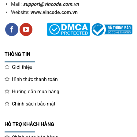
Mail:
support@vincode.com.vn
Website:
www.vincode.com.vn
THÔNG TIN
Giới thiệu
Hình thức thanh toán
Hướng dẫn mua hàng
Chính sách bảo mật
HỖ TRỢ KHÁCH HÀNG