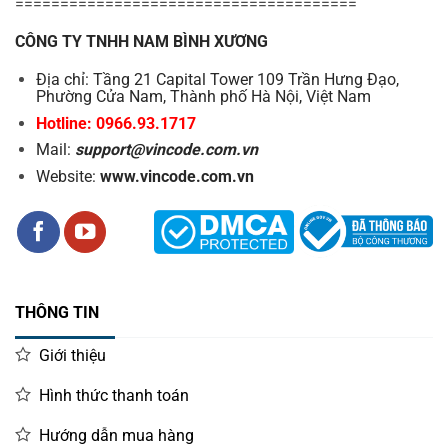
======================================
CÔNG TY TNHH NAM BÌNH XƯƠNG
Địa chỉ: Tầng 21 Capital Tower 109 Trần Hưng Đạo,
Phường Cửa Nam, Thành phố Hà Nội, Việt Nam
Hotline: 0966.93.1717
Mail:
support@vincode.com.vn
Website:
www.vincode.com.vn
THÔNG TIN
Giới thiệu
Hình thức thanh toán
Hướng dẫn mua hàng