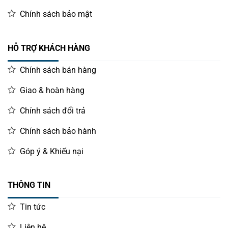
Chính sách bảo mật
HỖ TRỢ KHÁCH HÀNG
Chính sách bán hàng
Giao & hoàn hàng
Chính sách đổi trả
Chính sách bảo hành
Góp ý & Khiếu nại
THÔNG TIN
Tin tức
Liên hệ