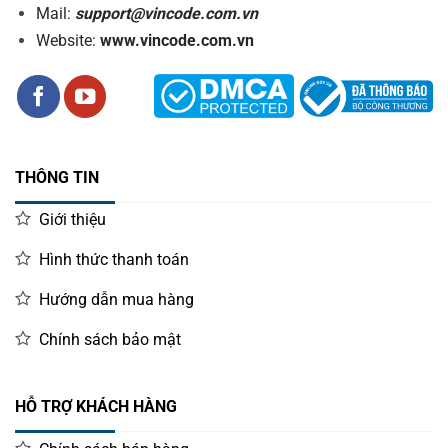
Mail:
support@vincode.com.vn
Website:
www.vincode.com.vn
THÔNG TIN
Giới thiệu
Hình thức thanh toán
Hướng dẫn mua hàng
Chính sách bảo mật
HỖ TRỢ KHÁCH HÀNG