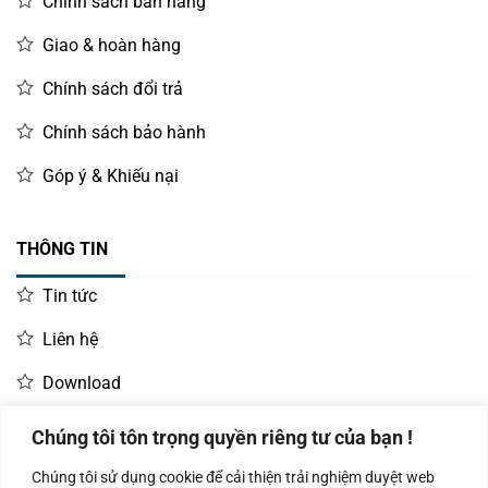
Chính sách bán hàng
Giao & hoàn hàng
Chính sách đổi trả
Chính sách bảo hành
Góp ý & Khiếu nại
THÔNG TIN
Tin tức
Liên hệ
Download
Chúng tôi tôn trọng quyền riêng tư của bạn !
LIÊN HỆ MUA HÀNG
Chúng tôi sử dụng cookie để cải thiện trải nghiệm duyệt web