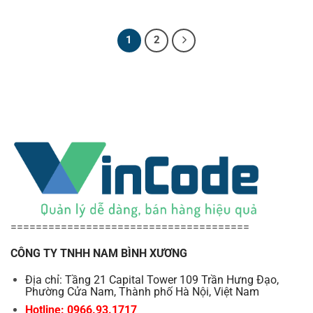
1
2
======================================
CÔNG TY TNHH NAM BÌNH XƯƠNG
Địa chỉ: Tầng 21 Capital Tower 109 Trần Hưng Đạo,
Phường Cửa Nam, Thành phố Hà Nội, Việt Nam
Hotline: 0966.93.1717