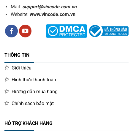
Mail:
support@vincode.com.vn
Website:
www.vincode.com.vn
THÔNG TIN
Giới thiệu
Hình thức thanh toán
Hướng dẫn mua hàng
Chính sách bảo mật
HỖ TRỢ KHÁCH HÀNG