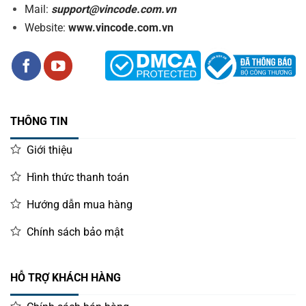
Mail:
support@vincode.com.vn
Website:
www.vincode.com.vn
THÔNG TIN
Giới thiệu
Hình thức thanh toán
Hướng dẫn mua hàng
Chính sách bảo mật
HỖ TRỢ KHÁCH HÀNG