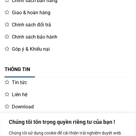
Chính sách bán hàng
Giao & hoàn hàng
Chính sách đổi trả
Chính sách bảo hành
Góp ý & Khiếu nại
THÔNG TIN
Tin tức
Liên hệ
Download
Chúng tôi tôn trọng quyền riêng tư của bạn !
LIÊN HỆ MUA HÀNG
Chúng tôi sử dụng cookie để cải thiện trải nghiệm duyệt web