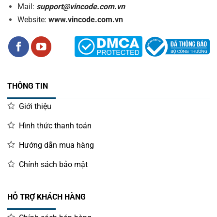
Mail:
support@vincode.com.vn
Website:
www.vincode.com.vn
THÔNG TIN
Giới thiệu
Hình thức thanh toán
Hướng dẫn mua hàng
Chính sách bảo mật
HỖ TRỢ KHÁCH HÀNG