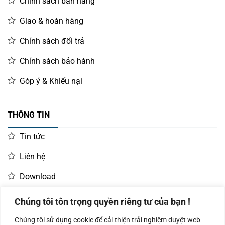
Chính sách bán hàng
Giao & hoàn hàng
Chính sách đổi trả
Chính sách bảo hành
Góp ý & Khiếu nại
THÔNG TIN
Tin tức
Liên hệ
Download
Chúng tôi tôn trọng quyền riêng tư của bạn !
LIÊN HỆ MUA HÀNG
Chúng tôi sử dụng cookie để cải thiện trải nghiệm duyệt web