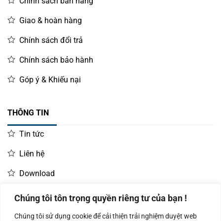
Chính sách bán hàng
Giao & hoàn hàng
Chính sách đổi trả
Chính sách bảo hành
Góp ý & Khiếu nại
THÔNG TIN
Tin tức
Liên hệ
Download
Chúng tôi tôn trọng quyền riêng tư của bạn !
LIÊN HỆ MUA HÀNG
Chúng tôi sử dụng cookie để cải thiện trải nghiệm duyệt web