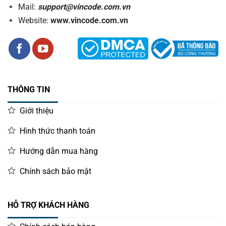
Mail:
support@vincode.com.vn
Website:
www.vincode.com.vn
THÔNG TIN
Giới thiệu
Hình thức thanh toán
Hướng dẫn mua hàng
Chính sách bảo mật
HỖ TRỢ KHÁCH HÀNG