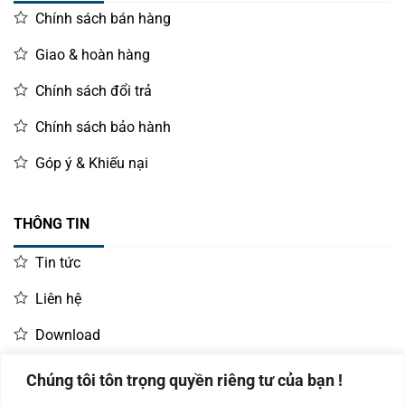
Chính sách bán hàng
Giao & hoàn hàng
Chính sách đổi trả
Chính sách bảo hành
Góp ý & Khiếu nại
THÔNG TIN
Tin tức
Liên hệ
Download
Chúng tôi tôn trọng quyền riêng tư của bạn !
LIÊN HỆ MUA HÀNG