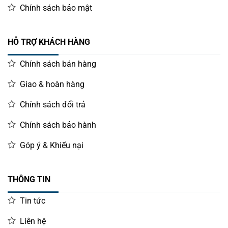
Chính sách bảo mật
HỖ TRỢ KHÁCH HÀNG
Chính sách bán hàng
Giao & hoàn hàng
Chính sách đổi trả
Chính sách bảo hành
Góp ý & Khiếu nại
THÔNG TIN
Tin tức
Liên hệ