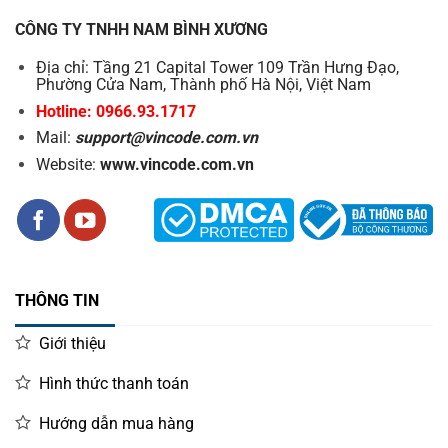
CÔNG TY TNHH NAM BÌNH XƯƠNG
Địa chỉ: Tầng 21 Capital Tower 109 Trần Hưng Đạo,
Phường Cửa Nam, Thành phố Hà Nội, Việt Nam
Hotline: 0966.93.1717
Mail:
support@vincode.com.vn
Website:
www.vincode.com.vn
THÔNG TIN
Giới thiệu
Hình thức thanh toán
Hướng dẫn mua hàng