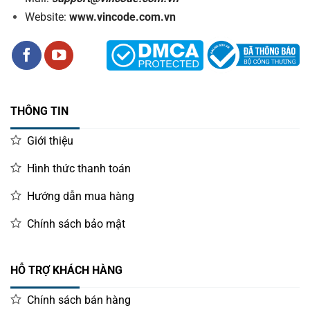
Website:
www.vincode.com.vn
THÔNG TIN
Giới thiệu
Hình thức thanh toán
Hướng dẫn mua hàng
Chính sách bảo mật
HỖ TRỢ KHÁCH HÀNG
Chính sách bán hàng