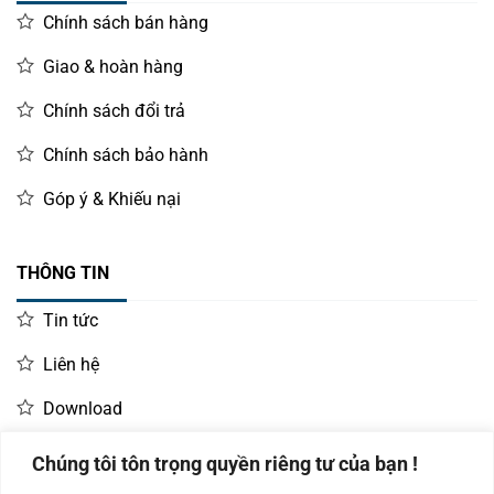
Chính sách bán hàng
Giao & hoàn hàng
Chính sách đổi trả
Chính sách bảo hành
Góp ý & Khiếu nại
THÔNG TIN
Tin tức
Liên hệ
Download
Chúng tôi tôn trọng quyền riêng tư của bạn !
LIÊN HỆ MUA HÀNG