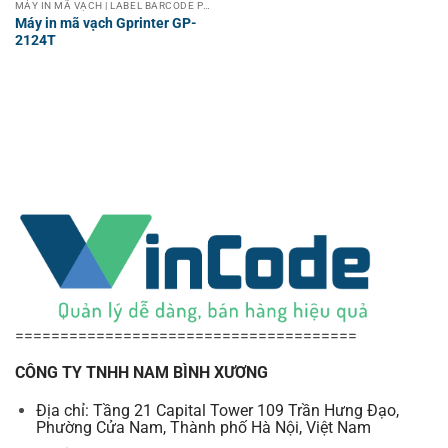
MÁY IN MÃ VẠCH | LABEL BARCODE PRINTER
Máy in mã vạch Gprinter GP-
2124T
======================================
CÔNG TY TNHH NAM BÌNH XƯƠNG
Địa chỉ: Tầng 21 Capital Tower 109 Trần Hưng Đạo,
Phường Cửa Nam, Thành phố Hà Nội, Việt Nam