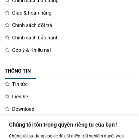
Chính sách bán hàng
Giao & hoàn hàng
Chính sách đổi trả
Chính sách bảo hành
Góp ý & Khiếu nại
THÔNG TIN
Tin tức
Liên hệ
Download
Chúng tôi tôn trọng quyền riêng tư của bạn !
LIÊN HỆ MUA HÀNG
Chúng tôi sử dụng cookie để cải thiện trải nghiệm duyệt web