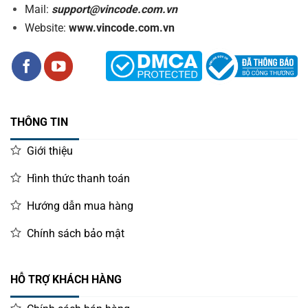
Mail:
support@vincode.com.vn
Website:
www.vincode.com.vn
THÔNG TIN
Giới thiệu
Hình thức thanh toán
Hướng dẫn mua hàng
Chính sách bảo mật
HỖ TRỢ KHÁCH HÀNG