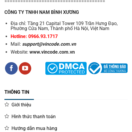
======================================
CÔNG TY TNHH NAM BÌNH XƯƠNG
Địa chỉ: Tầng 21 Capital Tower 109 Trần Hưng Đạo,
Phường Cửa Nam, Thành phố Hà Nội, Việt Nam
Hotline: 0966.93.1717
Mail:
support@vincode.com.vn
Website:
www.vincode.com.vn
THÔNG TIN
Giới thiệu
Hình thức thanh toán
Hướng dẫn mua hàng