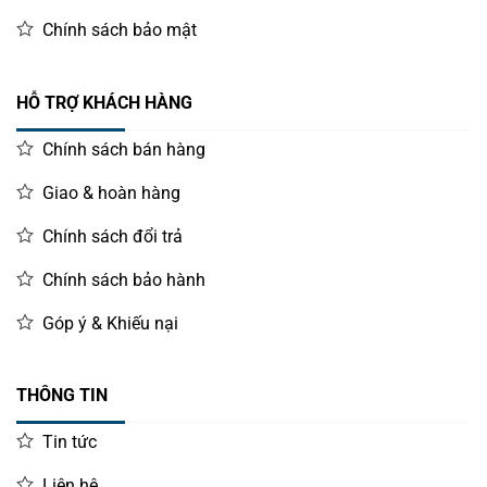
Chính sách bảo mật
HỖ TRỢ KHÁCH HÀNG
Chính sách bán hàng
Giao & hoàn hàng
Chính sách đổi trả
Chính sách bảo hành
Góp ý & Khiếu nại
THÔNG TIN
Tin tức
Liên hệ