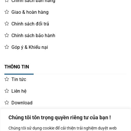
Chính sách bán hàng
Giao & hoàn hàng
Chính sách đổi trả
Chính sách bảo hành
Góp ý & Khiếu nại
THÔNG TIN
Tin tức
Liên hệ
Download
Chúng tôi tôn trọng quyền riêng tư của bạn !
LIÊN HỆ MUA HÀNG
Chúng tôi sử dụng cookie để cải thiện trải nghiệm duyệt web