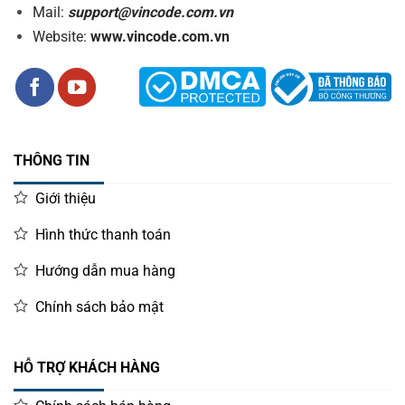
Mail:
support@vincode.com.vn
Website:
www.vincode.com.vn
THÔNG TIN
Giới thiệu
Hình thức thanh toán
Hướng dẫn mua hàng
Chính sách bảo mật
HỖ TRỢ KHÁCH HÀNG