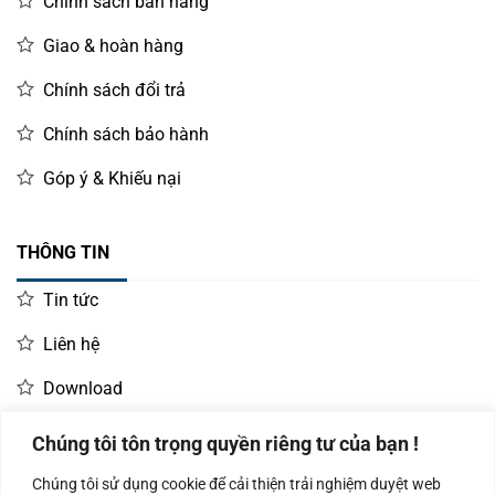
Chính sách bán hàng
Giao & hoàn hàng
Chính sách đổi trả
Chính sách bảo hành
Góp ý & Khiếu nại
THÔNG TIN
Tin tức
Liên hệ
Download
Chúng tôi tôn trọng quyền riêng tư của bạn !
LIÊN HỆ MUA HÀNG
Chúng tôi sử dụng cookie để cải thiện trải nghiệm duyệt web