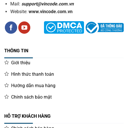
Mail:
support@vincode.com.vn
Website:
www.vincode.com.vn
THÔNG TIN
Giới thiệu
Hình thức thanh toán
Hướng dẫn mua hàng
Chính sách bảo mật
HỖ TRỢ KHÁCH HÀNG