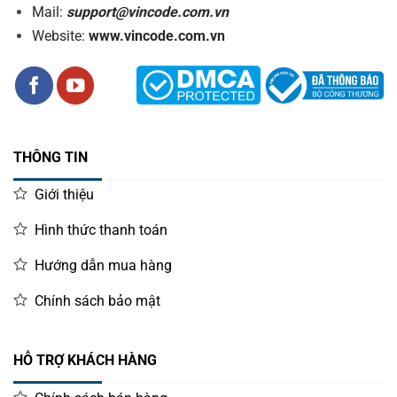
Mail:
support@vincode.com.vn
Website:
www.vincode.com.vn
THÔNG TIN
Giới thiệu
Hình thức thanh toán
Hướng dẫn mua hàng
Chính sách bảo mật
HỖ TRỢ KHÁCH HÀNG