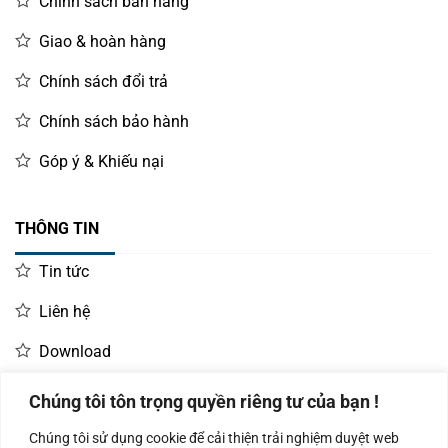
Chính sách bán hàng
Giao & hoàn hàng
Chính sách đổi trả
Chính sách bảo hành
Góp ý & Khiếu nại
THÔNG TIN
Tin tức
Liên hệ
Download
Chúng tôi tôn trọng quyền riêng tư của bạn !
LIÊN HỆ MUA HÀNG
Chúng tôi sử dụng cookie để cải thiện trải nghiệm duyệt web