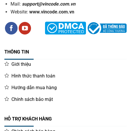
Mail:
support@vincode.com.vn
Website:
www.vincode.com.vn
THÔNG TIN
Giới thiệu
Hình thức thanh toán
Hướng dẫn mua hàng
Chính sách bảo mật
HỖ TRỢ KHÁCH HÀNG