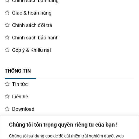
Chính sách bán hàng
Giao & hoàn hàng
Chính sách đổi trả
Chính sách bảo hành
Góp ý & Khiếu nại
THÔNG TIN
Tin tức
Liên hệ
Download
Chúng tôi tôn trọng quyền riêng tư của bạn !
LIÊN HỆ MUA HÀNG
Chúng tôi sử dụng cookie để cải thiện trải nghiệm duyệt web