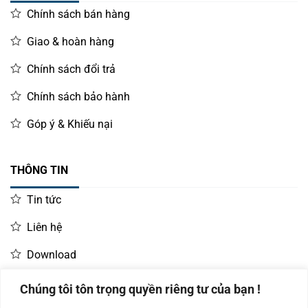
Chính sách bán hàng
Giao & hoàn hàng
Chính sách đổi trả
Chính sách bảo hành
Góp ý & Khiếu nại
THÔNG TIN
Tin tức
Liên hệ
Download
Chúng tôi tôn trọng quyền riêng tư của bạn !
LIÊN HỆ MUA HÀNG