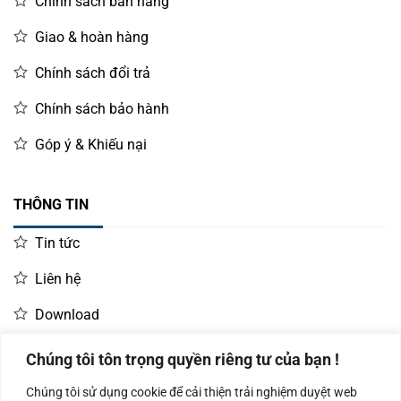
Chính sách bán hàng
Giao & hoàn hàng
Chính sách đổi trả
Chính sách bảo hành
Góp ý & Khiếu nại
THÔNG TIN
Tin tức
Liên hệ
Download
Chúng tôi tôn trọng quyền riêng tư của bạn !
LIÊN HỆ MUA HÀNG
Chúng tôi sử dụng cookie để cải thiện trải nghiệm duyệt web