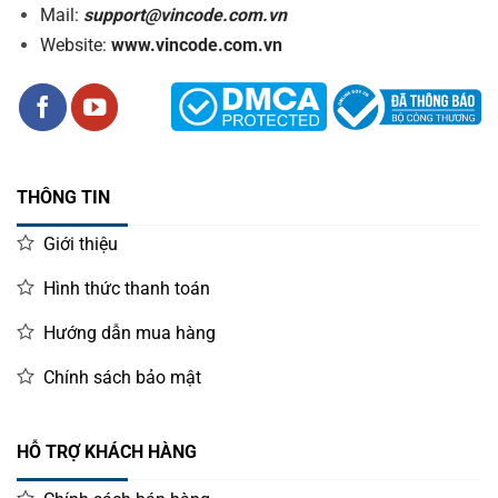
Mail:
support@vincode.com.vn
Website:
www.vincode.com.vn
THÔNG TIN
Giới thiệu
Hình thức thanh toán
Hướng dẫn mua hàng
Chính sách bảo mật
HỖ TRỢ KHÁCH HÀNG