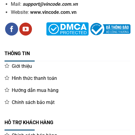
Mail:
support@vincode.com.vn
Website:
www.vincode.com.vn
THÔNG TIN
Giới thiệu
Hình thức thanh toán
Hướng dẫn mua hàng
Chính sách bảo mật
HỖ TRỢ KHÁCH HÀNG