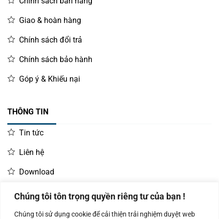
Chính sách bán hàng
Giao & hoàn hàng
Chính sách đổi trả
Chính sách bảo hành
Góp ý & Khiếu nại
THÔNG TIN
Tin tức
Liên hệ
Download
Chúng tôi tôn trọng quyền riêng tư của bạn !
LIÊN HỆ MUA HÀNG
Chúng tôi sử dụng cookie để cải thiện trải nghiệm duyệt web