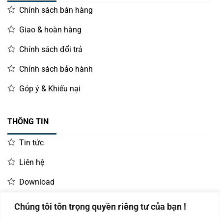
Chính sách bán hàng
Giao & hoàn hàng
Chính sách đổi trả
Chính sách bảo hành
Góp ý & Khiếu nại
THÔNG TIN
Tin tức
Liên hệ
Download
Chúng tôi tôn trọng quyền riêng tư của bạn !
LIÊN HỆ MUA HÀNG