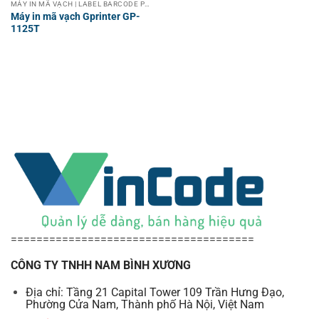
MÁY IN MÃ VẠCH | LABEL BARCODE PRINTER
Máy in mã vạch Gprinter GP-
1125T
======================================
CÔNG TY TNHH NAM BÌNH XƯƠNG
Địa chỉ: Tầng 21 Capital Tower 109 Trần Hưng Đạo,
Phường Cửa Nam, Thành phố Hà Nội, Việt Nam