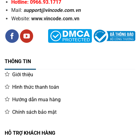
Hotline: 0966.93.1717
Mail:
support@vincode.com.vn
Website:
www.vincode.com.vn
THÔNG TIN
Giới thiệu
Hình thức thanh toán
Hướng dẫn mua hàng
Chính sách bảo mật
HỖ TRỢ KHÁCH HÀNG