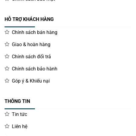
HỖ TRỢ KHÁCH HÀNG
Chính sách bán hàng
Giao & hoàn hàng
Chính sách đổi trả
Chính sách bảo hành
Góp ý & Khiếu nại
THÔNG TIN
Tin tức
Liên hệ