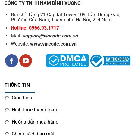
CÔNG TY TNHH NAM BÌNH XƯƠNG
Địa chỉ: Tầng 21 Capital Tower 109 Trần Hưng Đạo,
Phường Cửa Nam, Thành phố Hà Nội, Việt Nam
Hotline: 0966.93.1717
Mail:
support@vincode.com.vn
Website:
www.vincode.com.vn
THÔNG TIN
Giới thiệu
Hình thức thanh toán
Hướng dẫn mua hàng
Chính sách bảo mật